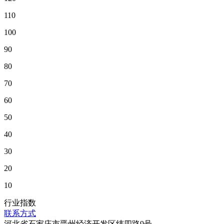
110
100
90
80
70
60
50
40
30
20
10
行业指数
联系方式
河北省石家庄市晋州经济开发区纬四路9号