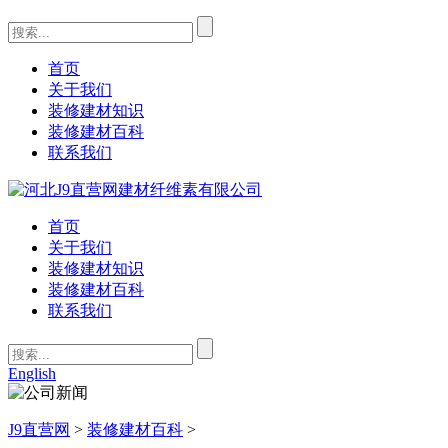
首页
关于我们
装修建材知识
装修建材百科
联系我们
首页
关于我们
装修建材知识
装修建材百科
联系我们
English
J9直营网
>
装修建材百科
>