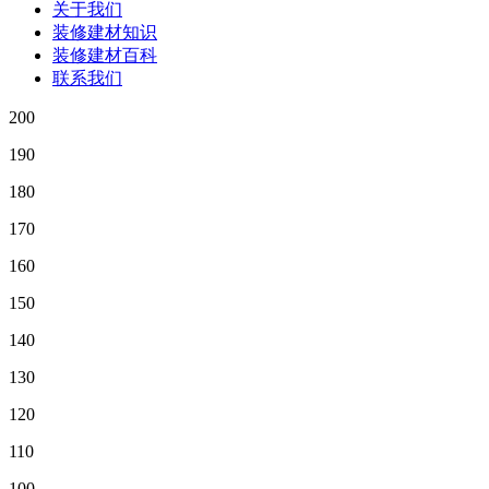
关于我们
装修建材知识
装修建材百科
联系我们
200
190
180
170
160
150
140
130
120
110
100