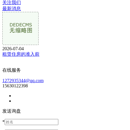
关注我们
最新消息
2026-07-04
租赁住房的准入前
在线服务
1272935344@qq.com
15630122398
发送询盘
*