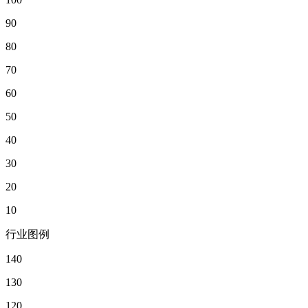
90
80
70
60
50
40
30
20
10
行业图例
140
130
120