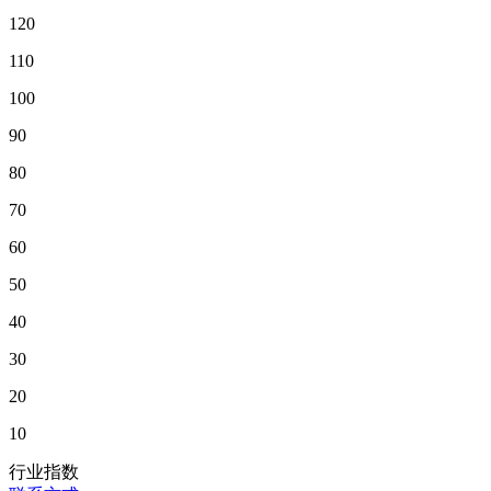
120
110
100
90
80
70
60
50
40
30
20
10
行业指数