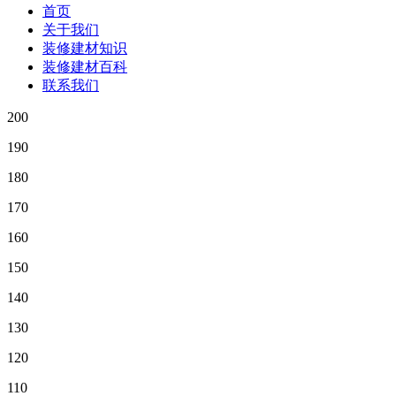
首页
关于我们
装修建材知识
装修建材百科
联系我们
200
190
180
170
160
150
140
130
120
110