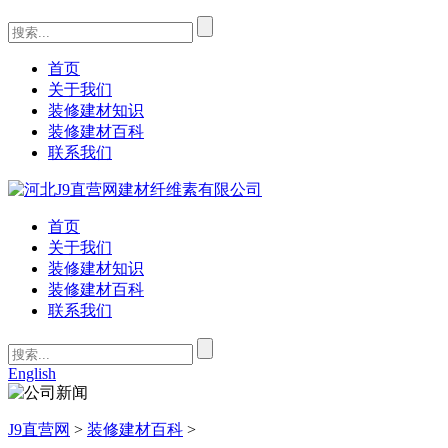
首页
关于我们
装修建材知识
装修建材百科
联系我们
首页
关于我们
装修建材知识
装修建材百科
联系我们
English
J9直营网
>
装修建材百科
>