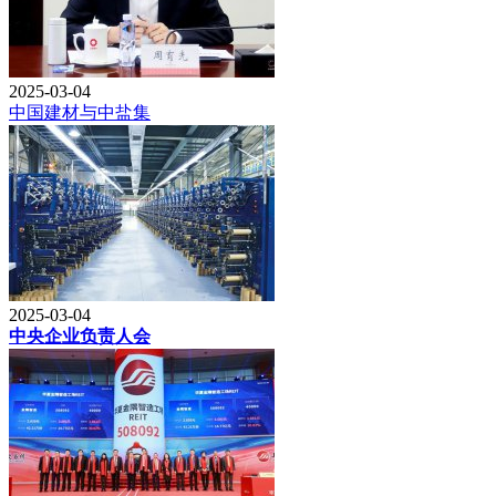
2025-03-04
中国建材与中盐集
2025-03-04
中央企业负责人会