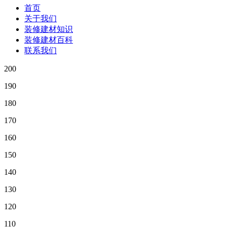
首页
关于我们
装修建材知识
装修建材百科
联系我们
200
190
180
170
160
150
140
130
120
110