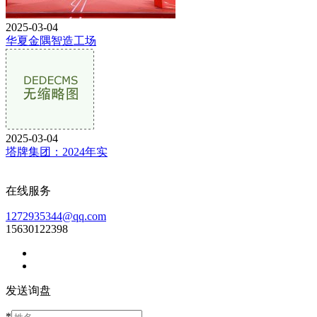
2025-03-04
华夏金隅智造工场
2025-03-04
塔牌集团：2024年实
在线服务
1272935344@qq.com
15630122398
发送询盘
*