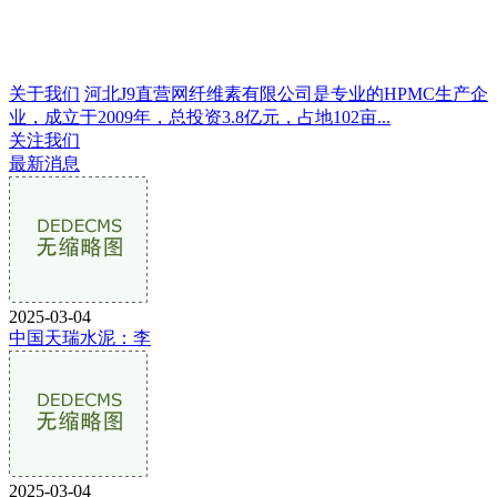
关于我们
河北J9直营网纤维素有限公司是专业的HPMC生产企
业，成立于2009年，总投资3.8亿元，占地102亩...
关注我们
最新消息
2025-03-04
中国天瑞水泥：李
2025-03-04