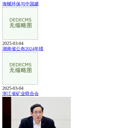
海螺环保与中国建
2025-03-04
湖南省公布2024年绩
2025-03-04
浙江省矿业联合会