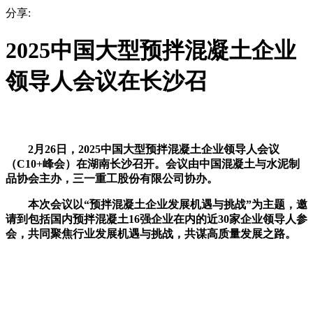
分享:
2025中国大型预拌混凝土企业
领导人会议在长沙召
2月26日，2025中国大型预拌混凝土企业领导人会议
（C10+峰会）在湖南长沙召开。会议由中国混凝土与水泥制
品协会主办，三一重工股份有限公司协办。
本次会议以“预拌混凝土企业发展机遇与挑战”为主题，邀
请到包括国内预拌混凝土16强企业在内的近30家企业领导人参
会，共同聚焦行业发展机遇与挑战，共谋高质量发展之路。