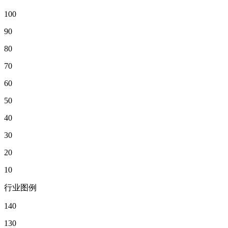
100
90
80
70
60
50
40
30
20
10
行业图例
140
130