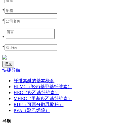
*
*
*
*
快捷导航
纤维素醚的基本概念
HPMC（羟丙基甲基纤维素）
HEC（羟乙基纤维素）
MHEC（甲基羟乙基纤维素）
RDP（可再分散乳胶粉）
PVA（聚乙烯醇）
导航