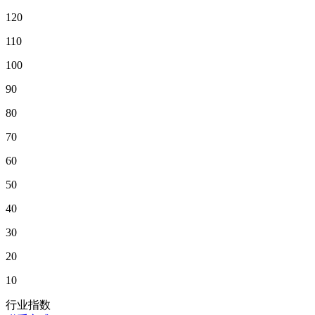
120
110
100
90
80
70
60
50
40
30
20
10
行业指数