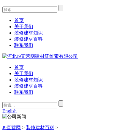
首页
关于我们
装修建材知识
装修建材百科
联系我们
首页
关于我们
装修建材知识
装修建材百科
联系我们
English
J9直营网
>
装修建材百科
>