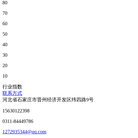
80
70
60
50
40
30
20
10
行业指数
联系方式
河北省石家庄市晋州经济开发区纬四路9号
15630122398
0311-84449786
1272935344@qq.com