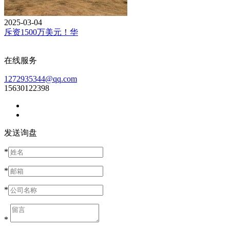
2025-03-04
斥资1500万美元！华
在线服务
1272935344@qq.com
15630122398
发送询盘
*
*
*
*