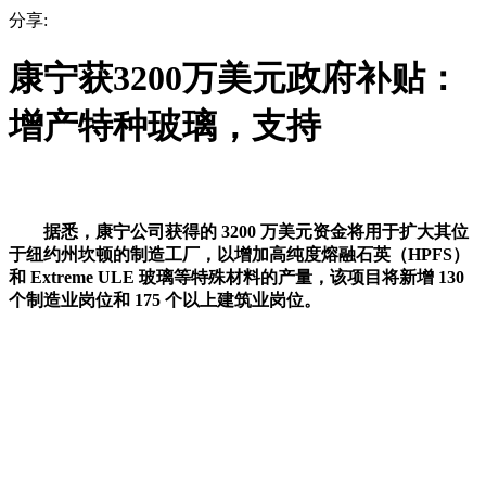
分享:
康宁获3200万美元政府补贴：
增产特种玻璃，支持
据悉，康宁公司获得的 3200 万美元资金将用于扩大其位
于纽约州坎顿的制造工厂，以增加高纯度熔融石英（HPFS）
和 Extreme ULE 玻璃等特殊材料的产量，该项目将新增 130
个制造业岗位和 175 个以上建筑业岗位。