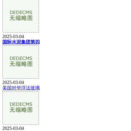
2025-03-04
国际水泥集团第四
2025-03-04
美国对华浮法玻璃
2025-03-04