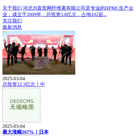
关于我们
河北J9直营网纤维素有限公司是专业的HPMC生产企
业，成立于2009年，总投资3.8亿元，占地102亩...
关注我们
最新消息
2025-03-04
总投资22.3亿元！中
2025-03-04
最大涨幅167%！日本