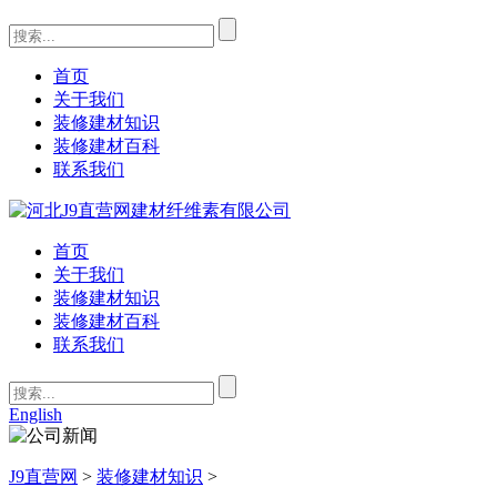
首页
关于我们
装修建材知识
装修建材百科
联系我们
首页
关于我们
装修建材知识
装修建材百科
联系我们
English
J9直营网
>
装修建材知识
>