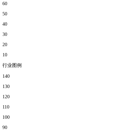
60
50
40
30
20
10
行业图例
140
130
120
110
100
90