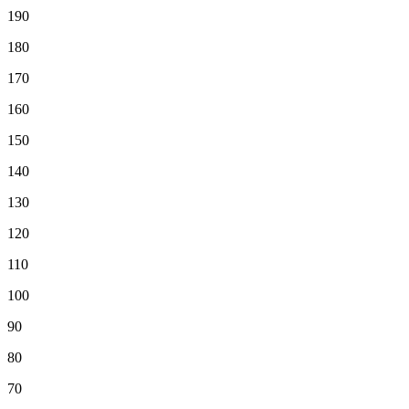
190
180
170
160
150
140
130
120
110
100
90
80
70