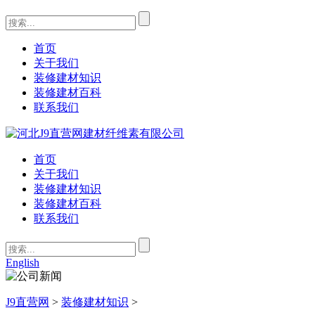
首页
关于我们
装修建材知识
装修建材百科
联系我们
首页
关于我们
装修建材知识
装修建材百科
联系我们
English
J9直营网
>
装修建材知识
>