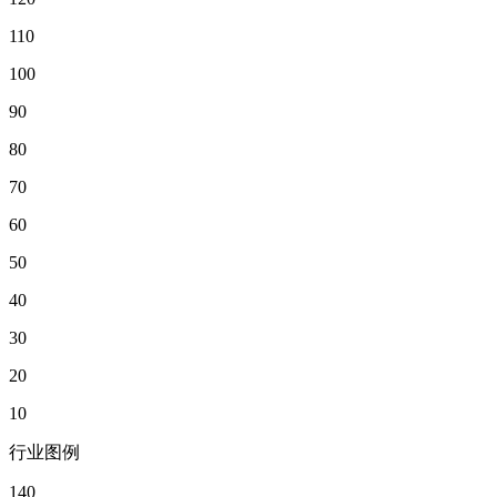
110
100
90
80
70
60
50
40
30
20
10
行业图例
140