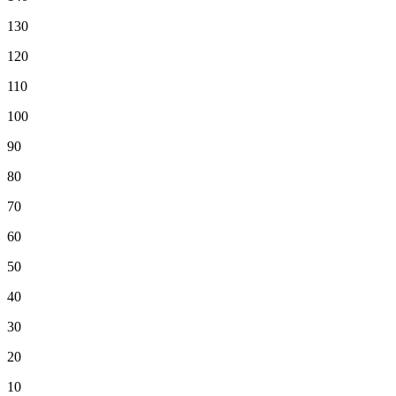
130
120
110
100
90
80
70
60
50
40
30
20
10