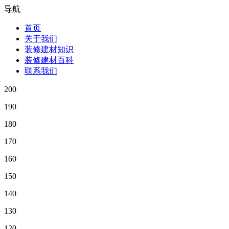
导航
首页
关于我们
装修建材知识
装修建材百科
联系我们
200
190
180
170
160
150
140
130
120