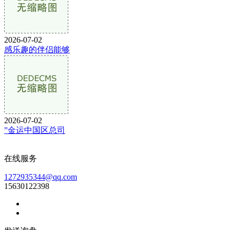
2026-07-02
感乐趣的伴侣能够
2026-07-02
”金运中国区总司
在线服务
1272935344@qq.com
15630122398