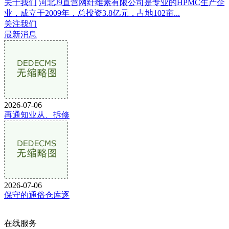
关于我们
河北J9直营网纤维素有限公司是专业的HPMC生产企
业，成立于2009年，总投资3.8亿元，占地102亩...
关注我们
最新消息
2026-07-06
再通知业从、拆修
2026-07-06
保守的通俗仓库逐
在线服务