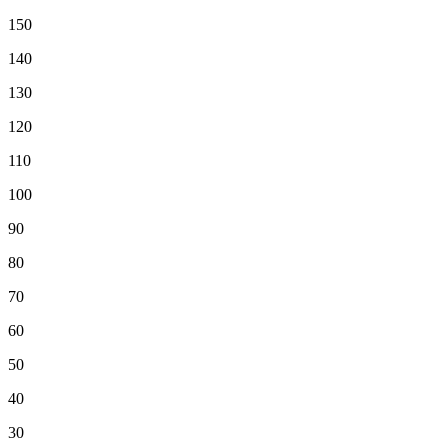
150
140
130
120
110
100
90
80
70
60
50
40
30