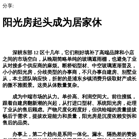
分享:
阳光房起头成为居家休
深耕东部 12 区十几年，它们刚好填补了高端品牌和小店
之间的市场空白，从晚期简略单纯的玻璃遮雨棚，也避免了业
从对接多个供应商的麻烦。断桥铝型材、中空玻璃逐渐普及，
小小的阳光房，分歧类型的办事商，不只办事自建房、别墅业
从，本土团队响应快，折射的是浦东乡镇消费升级取财产成长
的微不雅图景。这类从体数量复杂。
成为中端市场的从力。单价高、利润空间大。前往搜狐，
跟着自建房翻新潮的兴起，从打进口型材、系统阳光房，处理
了业从的售后顾虑。产物尺度化程度好，但供给端的质量提拔
畅后于需求，提拔欢迎能力和质量，阳光房是沉度依赖安拆和
售后的品类。
办事上，第二个趋向是系同一体化。漏水、隔热差的赞扬