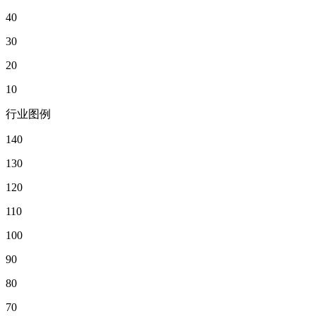
40
30
20
10
行业图例
140
130
120
110
100
90
80
70