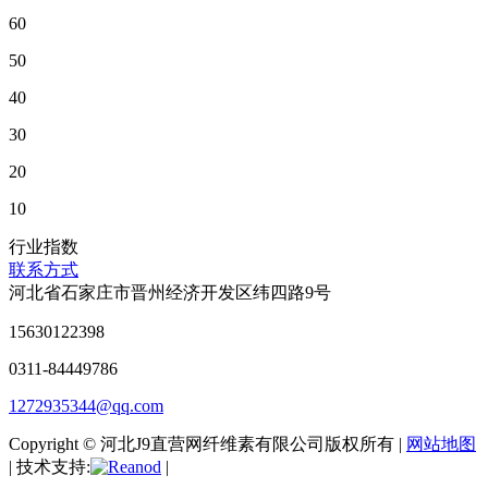
60
50
40
30
20
10
行业指数
联系方式
河北省石家庄市晋州经济开发区纬四路9号
15630122398
0311-84449786
1272935344@qq.com
Copyright © 河北J9直营网纤维素有限公司版权所有 |
网站地图
| 技术支持:
|