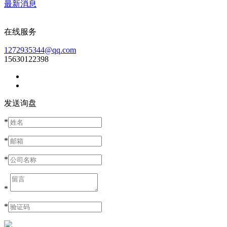
最新消息
在线服务
1272935344@qq.com
15630122398
发送询盘
*
*
*
*
*