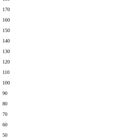
170
160
150
140
130
120
110
100
90
80
70
60
50