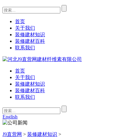
首页
关于我们
装修建材知识
装修建材百科
联系我们
首页
关于我们
装修建材知识
装修建材百科
联系我们
English
J9直营网
>
装修建材知识
>