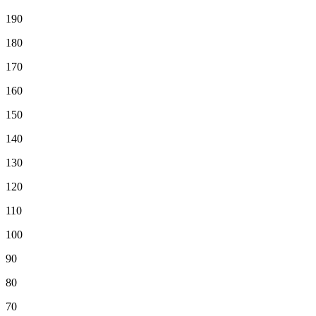
190
180
170
160
150
140
130
120
110
100
90
80
70