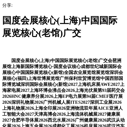
分享:
国度会展核心(上海)中国国际
展览核心(老馆)广交
国度会展核心(上海)中国国际展览核心(老馆)广交会琶洲
展馆上海新国际博览核心·国度会议核心成都世纪城新国际会
展核心中国国际展览核心(新馆)全国农业展览馆展览馆深圳会
展核心(福田)上海世博展览馆广州保利世贸博览馆中国西部国
际博览城深圳国际会展核心(新馆)2027上海机床展AWE2027上
海家电展2027上海环博会沸点会2026上海光伏展第93届药交会
2026HNC健康养分展2026上海EP电力展第94届CMEF医疗展
2026深圳礼物展2026广州机械人展ITES2027深圳工业展2026
上海礼物展2026上海全印展2026亚洲物流双年展AICE亚洲人
工智能大会2027天津高博会2026上海流体机械展2027健康展
2027合肥半导体展2026西北水展2026广州健康展2026武汉从动
化展2026上海五金展2026成都化工展2026机床展2026武汉汽车