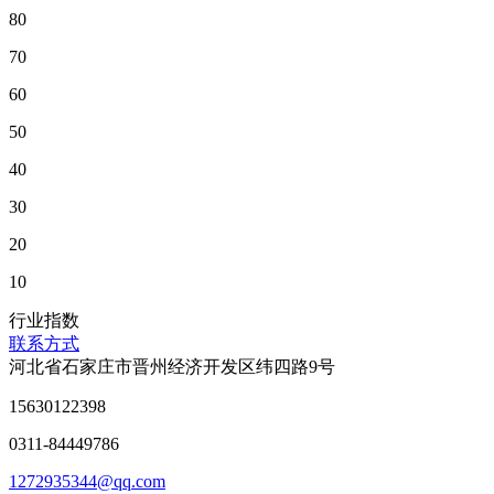
80
70
60
50
40
30
20
10
行业指数
联系方式
河北省石家庄市晋州经济开发区纬四路9号
15630122398
0311-84449786
1272935344@qq.com