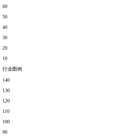
60
50
40
30
20
10
行业图例
140
130
120
110
100
90