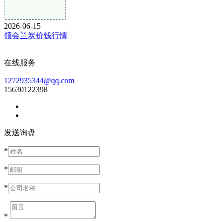
2026-06-15
领会兰炭价钱行情
在线服务
1272935344@qq.com
15630122398
发送询盘
*
*
*
*