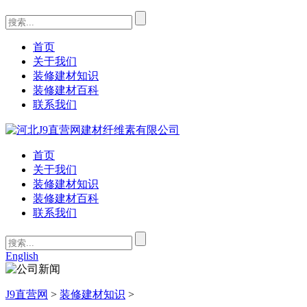
首页
关于我们
装修建材知识
装修建材百科
联系我们
首页
关于我们
装修建材知识
装修建材百科
联系我们
English
J9直营网
>
装修建材知识
>