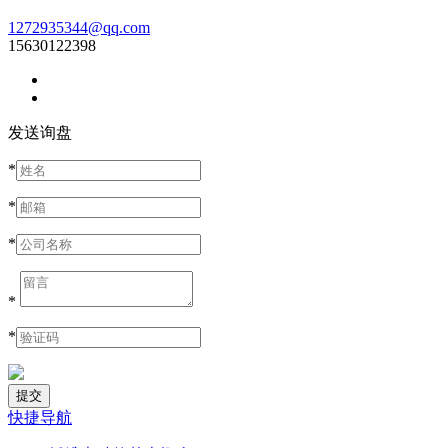
1272935344@qq.com
15630122398
发送询盘
*
*
*
*
*
快捷导航