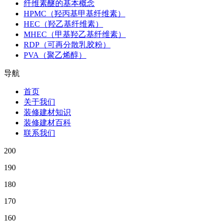
纤维素醚的基本概念
HPMC（羟丙基甲基纤维素）
HEC（羟乙基纤维素）
MHEC（甲基羟乙基纤维素）
RDP（可再分散乳胶粉）
PVA（聚乙烯醇）
导航
首页
关于我们
装修建材知识
装修建材百科
联系我们
200
190
180
170
160