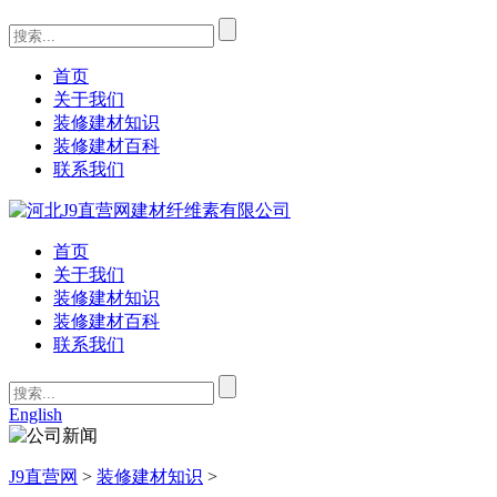
首页
关于我们
装修建材知识
装修建材百科
联系我们
首页
关于我们
装修建材知识
装修建材百科
联系我们
English
J9直营网
>
装修建材知识
>