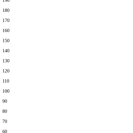
190
180
170
160
150
140
130
120
110
100
90
80
70
60