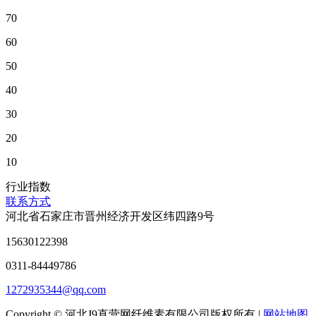
70
60
50
40
30
20
10
行业指数
联系方式
河北省石家庄市晋州经济开发区纬四路9号
15630122398
0311-84449786
1272935344@qq.com
Copyright © 河北J9直营网纤维素有限公司版权所有 |
网站地图