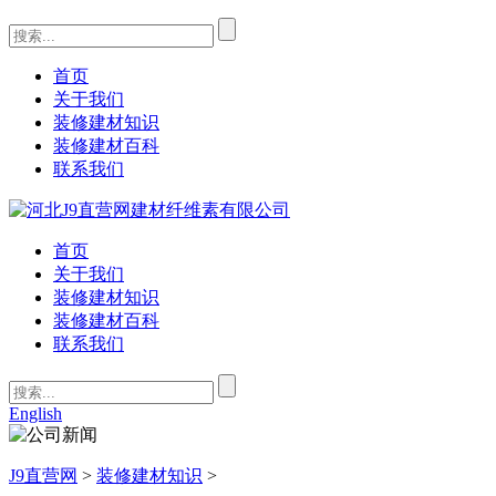
首页
关于我们
装修建材知识
装修建材百科
联系我们
首页
关于我们
装修建材知识
装修建材百科
联系我们
English
J9直营网
>
装修建材知识
>