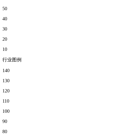
50
40
30
20
10
行业图例
140
130
120
110
100
90
80