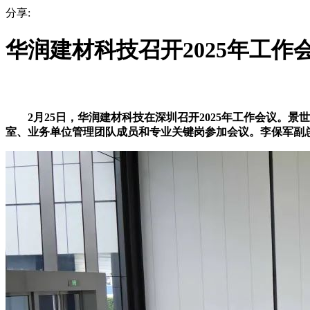
分享:
华润建材科技召开2025年工作
2月25日，华润建材科技在深圳召开2025年工作会议。景
室、业务单位管理团队成员和专业关键岗参加会议。李保军副