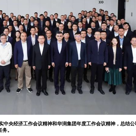
中央经济工作会议精神和华润集团年度工作会议精神，总结公司20
任务。