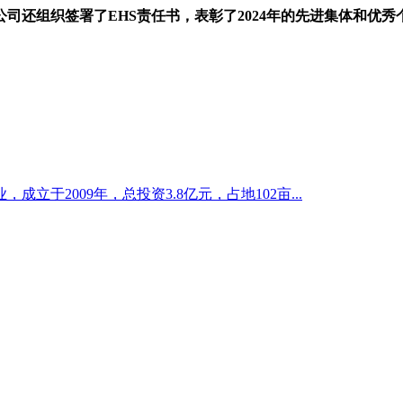
还组织签署了EHS责任书，表彰了2024年的先进集体和优秀
立于2009年，总投资3.8亿元，占地102亩...