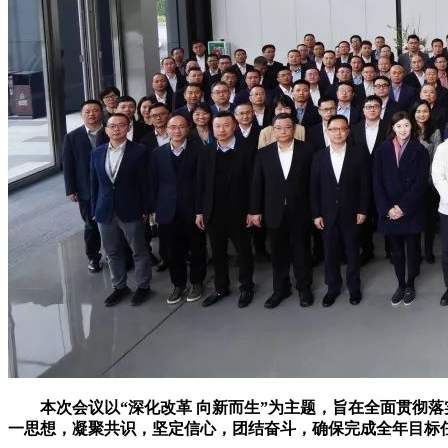
本次会议以“深化改革 向新而生”为主题，旨在全面贯彻落实
一思想，凝聚共识，坚定信心，团结奋斗，确保完成全年目标