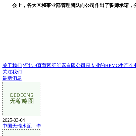
会上，各大区和事业部管理团队向公司作出了誓师承诺，公司
关于我们
河北J9直营网纤维素有限公司是专业的HPMC生产企业，成
关注我们
最新消息
2025-03-04
中国天瑞水泥：李