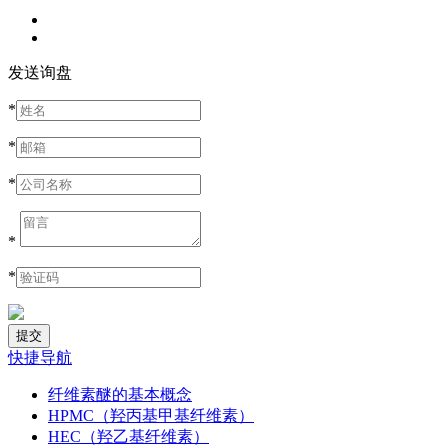
发送询盘
*
*
*
*
*
快捷导航
纤维素醚的基本概念
HPMC（羟丙基甲基纤维素）
HEC（羟乙基纤维素）