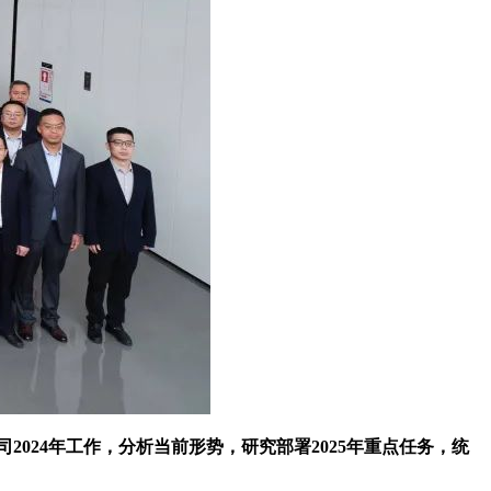
24年工作，分析当前形势，研究部署2025年重点任务，统